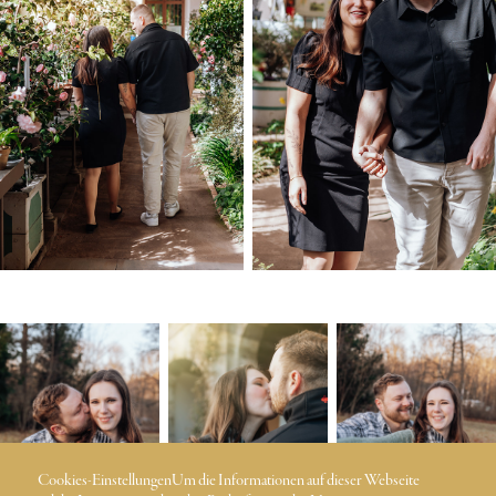
Cookies-EinstellungenUm die Informationen auf dieser Webseite